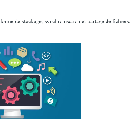
orme de stockage, synchronisation et partage de fichiers.