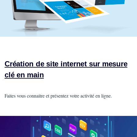
Création de site internet sur mesure
clé en main
Intro
Faites vous connaitre et présentez votre activité en ligne.