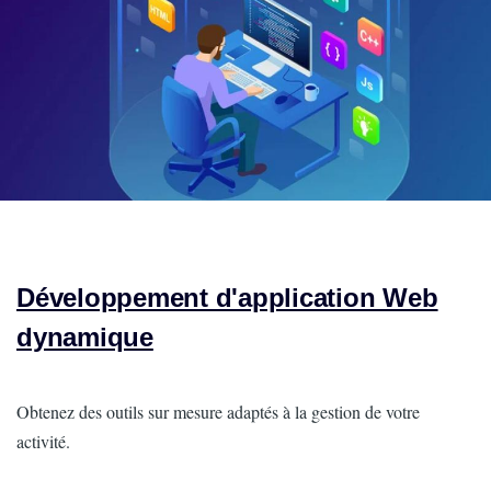
Développement d'application Web
dynamique
Intro
Obtenez des outils sur mesure adaptés à la gestion de votre
activité.