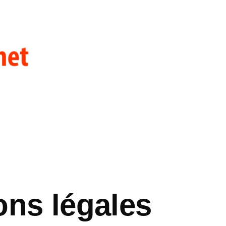
ons légales