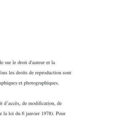
e sur le droit d'auteur et la
Tous les droits de reproduction sont
raphiques et photographiques.
t d’accès, de modification, de
e la loi du 6 janvier 1978). Pour