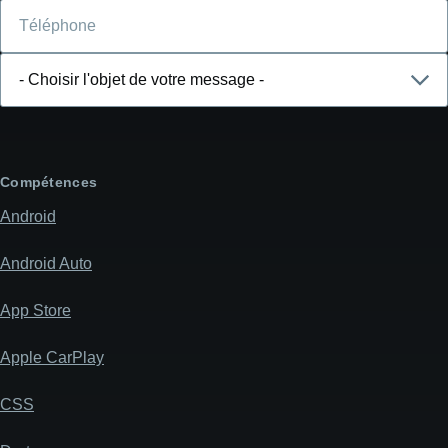
Téléphone
Choisir
l'objet
de
votre
message
Compétences
Android
Android Auto
App Store
Apple CarPlay
CSS