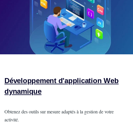
Développement d'application Web
dynamique
Intro
Obtenez des outils sur mesure adaptés à la gestion de votre
activité.