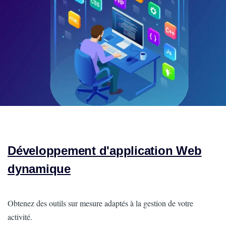
Développement d'application Web
dynamique
Intro
Obtenez des outils sur mesure adaptés à la gestion de votre
activité.