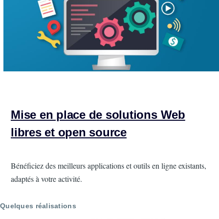
Mise en place de solutions Web
libres et open source
Intro
Bénéficiez des meilleurs applications et outils en ligne existants,
adaptés à votre activité.
Quelques réalisations