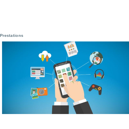
Prestations