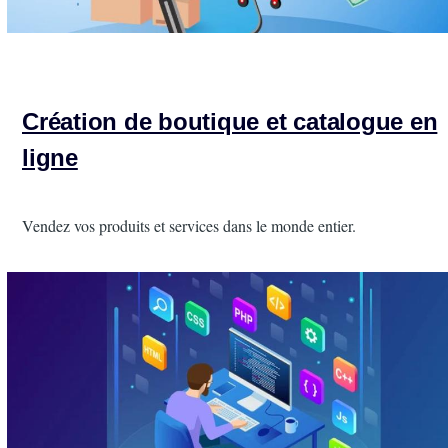
Création de boutique et catalogue en
ligne
Intro
Vendez vos produits et services dans le monde entier.