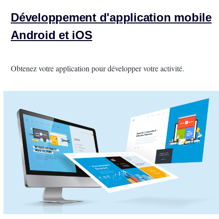
Développement d'application mobile
Android et iOS
Intro
Obtenez votre application pour développer votre activité.