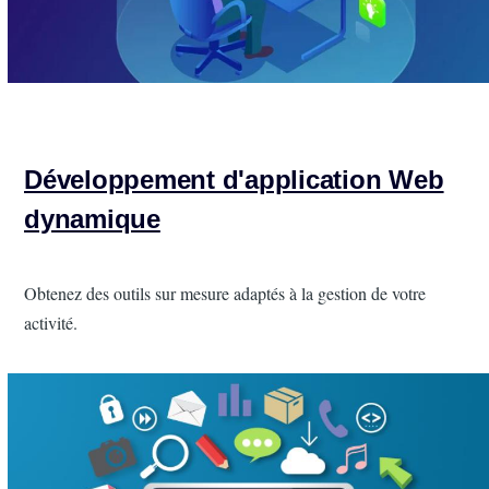
Développement d'application Web
dynamique
Intro
Obtenez des outils sur mesure adaptés à la gestion de votre
activité.