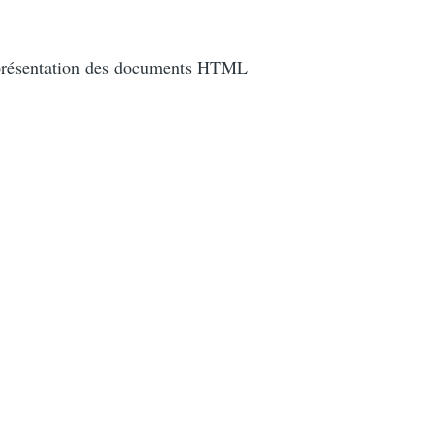
la présentation des documents HTML