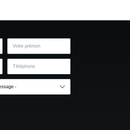
Votre
prénom
Téléphone