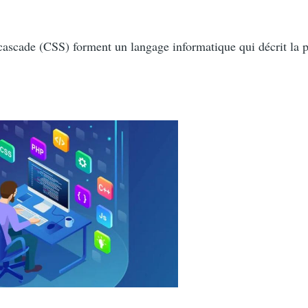
n cascade (CSS) forment un langage informatique qui décrit 