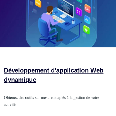
Développement d'application Web
dynamique
Intro
Obtenez des outils sur mesure adaptés à la gestion de votre
activité.