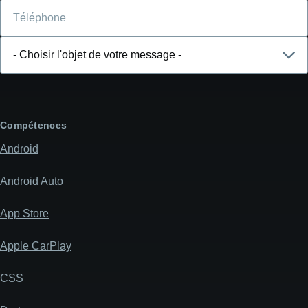
Téléphone
Choisir
l'objet
de
votre
message
Compétences
Android
Android Auto
App Store
Apple CarPlay
CSS