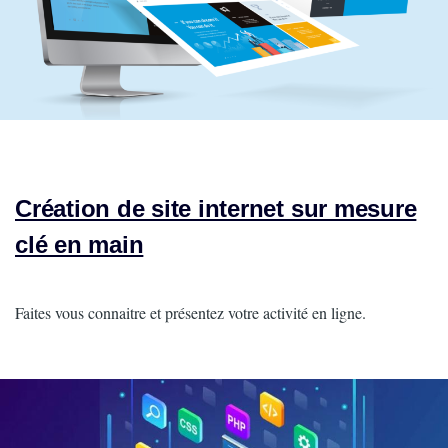
Création de site internet sur mesure
clé en main
Intro
Faites vous connaitre et présentez votre activité en ligne.