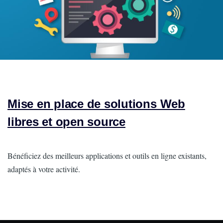
Mise en place de solutions Web
libres et open source
Intro
Bénéficiez des meilleurs applications et outils en ligne existants,
adaptés à votre activité.