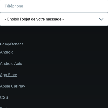
Téléphone
Choisir
l'objet
de
votre
message
Compétences
Android
Android Auto
App Store
Apple CarPlay
CSS