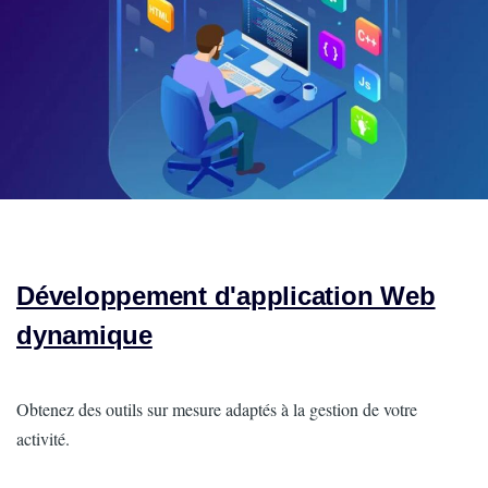
Développement d'application Web
dynamique
Intro
Obtenez des outils sur mesure adaptés à la gestion de votre
activité.