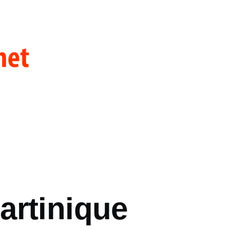
artinique