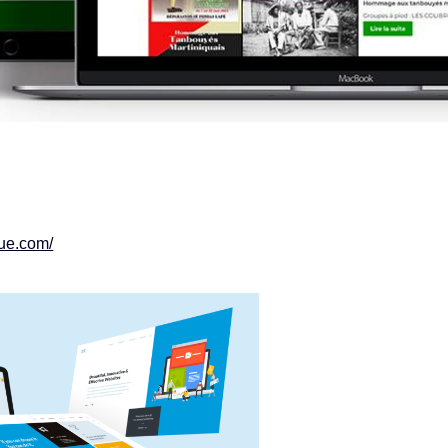
que.com/