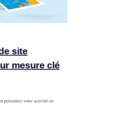
de site
sur mesure clé
et présentez votre activité en