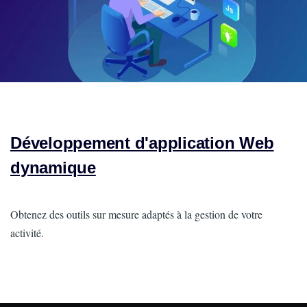
Développement d'application Web
dynamique
Intro
Obtenez des outils sur mesure adaptés à la gestion de votre
activité.