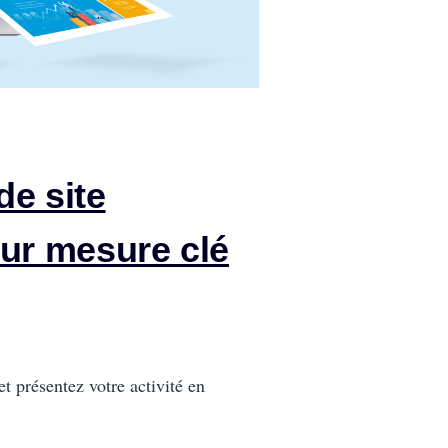
de site
sur mesure clé
et présentez votre activité en