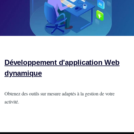
Développement d'application Web
dynamique
Intro
Obtenez des outils sur mesure adaptés à la gestion de votre
activité.