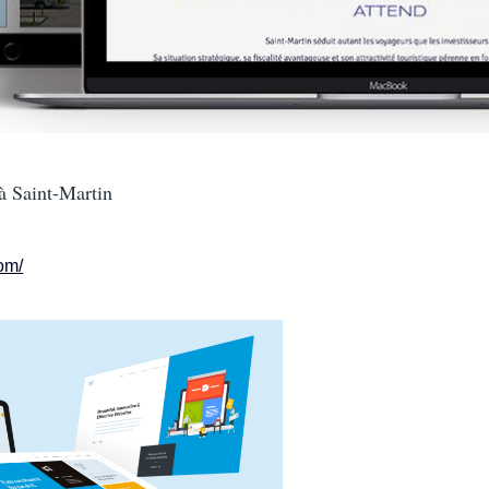
à Saint-Martin
com/