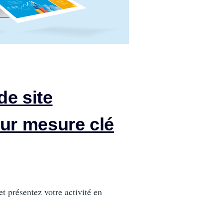
de site
sur mesure clé
et présentez votre activité en